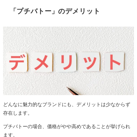
「プチバトー」のデメリット
どんなに魅力的なブランドにも、デメリットは少なからず
存在します。
プチバトーの場合、価格がやや高めであることが挙げられ
ます。