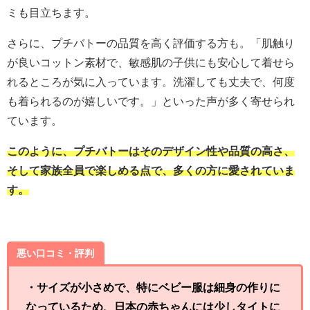
ミも目立ちます。
さらに、プチバトーの品質を高く評価する方も。「肌触り
が良いコットン素材で、敏感肌の子供にも安心して着せら
れるところが気に入っています。洗濯しても丈夫で、何度
も着られるのが嬉しいです。」といった声が多く寄せられ
ています。
このように、プチバトーはそのデザイン性や品質の高さ、
そして家族全員で楽しめる点で、多くの方に愛されていま
す。
悪い口コミ・評判
・サイズが小さめで、特にベビー服は細身の作りに
なっているため、日本の赤ちゃんには少しタイトに