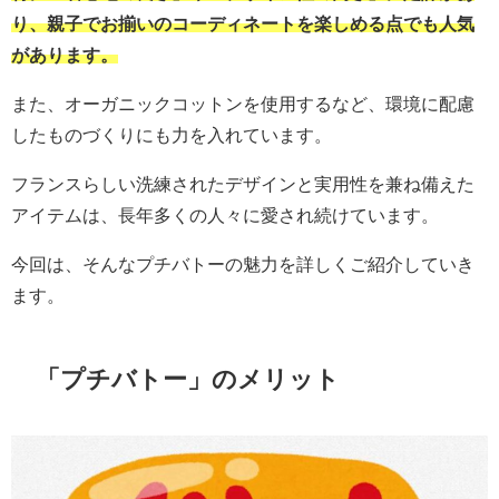
り、親子でお揃いのコーディネートを楽しめる点でも人気
があります。
また、オーガニックコットンを使用するなど、環境に配慮
したものづくりにも力を入れています。
フランスらしい洗練されたデザインと実用性を兼ね備えた
アイテムは、長年多くの人々に愛され続けています。
今回は、そんなプチバトーの魅力を詳しくご紹介していき
ます。
「プチバトー」のメリット