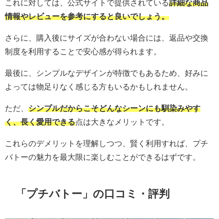
これに対しては、公式サイトで提供されている
詳細な商品
情報やレビューを参考にすると良いでしょう。
さらに、購入後にサイズが合わない場合には、返品や交換
制度を利用することで安心感が得られます。
最後に、シンプルなデザインが特徴でもあるため、好みに
よっては物足りなく感じる方もいるかもしれません。
ただ、
シンプルだからこそどんなシーンにも馴染みやす
く、長く愛用できる
点は大きなメリットです。
これらのデメリットを理解しつつ、賢く利用すれば、プチ
バトーの魅力を最大限に楽しむことができるはずです。
「
プチバトー
」の口コミ・評判