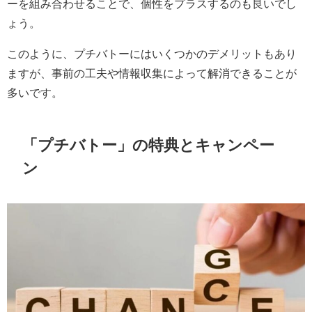
ーを組み合わせることで、個性をプラスするのも良いでし
ょう。
このように、プチバトーにはいくつかのデメリットもあり
ますが、事前の工夫や情報収集によって解消できることが
多いです。
「プチバトー」の特典とキャンペー
ン