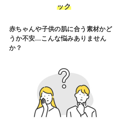
ック
赤ちゃんや子供の肌に合う素材かど
うか不安…こんな悩みありません
か？