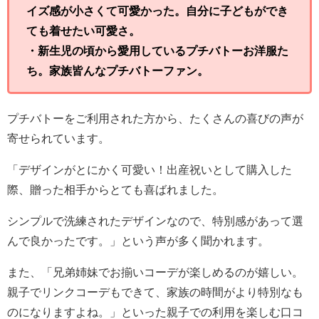
イズ感が小さくて可愛かった。
自分に子どもができ
ても着せたい可愛さ。
・新生児の頃から愛用しているプチバトーお洋服た
ち。家族皆んなプチバトーファン。
プチバトーをご利用された方から、たくさんの喜びの声が
寄せられています。
「デザインがとにかく可愛い！出産祝いとして購入した
際、贈った相手からとても喜ばれました。
シンプルで洗練されたデザインなので、特別感があって選
んで良かったです。」という声が多く聞かれます。
また、「兄弟姉妹でお揃いコーデが楽しめるのが嬉しい。
親子でリンクコーデもできて、家族の時間がより特別なも
のになりますよね。」といった親子での利用を楽しむ口コ