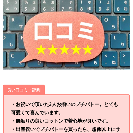
良い口コミ・評判
・お祝いで頂いた3人お揃いのプチバトー。とても
可愛くて喜んでいます。
・肌触りの良いコットンで着心地が良いです。
・出産祝いでプチバトーを買ったら、想像以上にサ