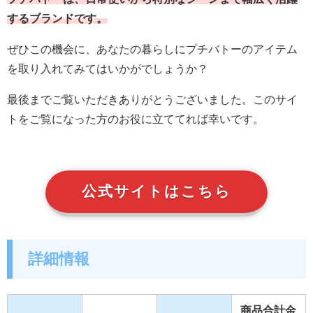
するブランドです。
ぜひこの機会に、あなたの暮らしにプチバトーのアイテム
を取り入れてみてはいかがでしょうか？
最後までご覧いただきありがとうございました。このサイ
トをご覧になった方のお役に立ててれば幸いです。
公式サイトはこちら
詳細情報
商品合計金