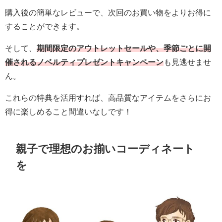
購入後の簡単なレビューで、次回のお買い物をよりお得に
することができます。
そして、
期間限定のアウトレットセールや、季節ごとに開
催されるノベルティプレゼントキャンペーン
も見逃せませ
ん。
これらの特典を活用すれば、高品質なアイテムをさらにお
得に楽しめること間違いなしです！
親子で理想のお揃いコーディネート
を