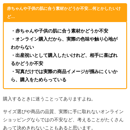
赤ちゃんや子供の肌に合う素材かどうか不安…何とかしたいけ
ど…
・赤ちゃんや子供の肌に合う素材かどうか不安
・オンライン購入だから、実際の色味や触り心地が
わからない
・出産祝いとして購入したいけれど、相手に喜ばれ
るかどうか不安
・写真だけでは実際の商品イメージが掴みにくいか
ら、購入をためらっている
購入するときに迷うことってありますよね。
サイズ選びや商品の品質、実際に手に取れないオンライン
ショッピングならではの不安など、考えることがたくさん
あって決めきれないこともあると思います。