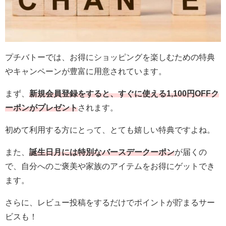
プチバトーでは、お得にショッピングを楽しむための特典
やキャンペーンが豊富に用意されています。
まず、
新
規会員登録をすると、すぐに使える1,100円OFFク
ーポンがプレゼント
されます。
初めて利用する方にとって、とても嬉しい特典ですよね。
また、
誕生日月には特別なバースデークーポン
が届くの
で、自分へのご褒美や家族のアイテムをお得にゲットでき
ます。
さらに、レビュー投稿をするだけでポイントが貯まるサー
ビスも！