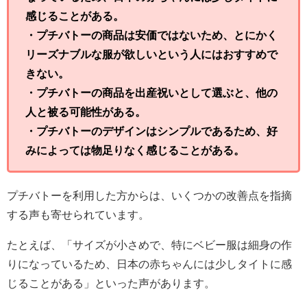
感じることがある。
・プチバトーの商品は安価ではないため、とにかく
リーズナブルな服が欲しいという人にはおすすめで
きない。
・プチバトーの商品を出産祝いとして選ぶと、他の
人と被る可能性がある。
・プチバトーのデザインはシンプルであるため、好
みによっては物足りなく感じることがある。
プチバトーを利用した方からは、いくつかの改善点を指摘
する声も寄せられています。
たとえば、「サイズが小さめで、特にベビー服は細身の作
りになっているため、日本の赤ちゃんには少しタイトに感
じることがある」といった声があります。