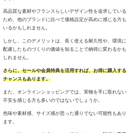
高品質な素材やフランスらしいデザイン性を追求している
ため、他のブランドに比べて価格設定が高めに感じる方も
いるかもしれません。
しかし、このデメリットは、長く使える耐久性や、環境に
配慮したものづくりの価値を知ることで納得に変わるかも
しれません。
さらに、セールや会員特典を活用すれば、お得に購入する
チャンスもあります。
また、オンラインショッピングでは、実物を手に取れない
不安を感じる方も多いのではないでしょうか。
色味や素材感、サイズ感が思った通りでない可能性もあり
ます。