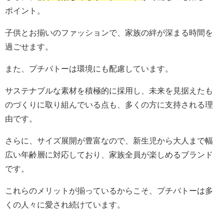
ポイント。
子供とお揃いのファッションで、家族の絆が深まる時間を
過ごせます。
また、プチバトーは環境にも配慮しています。
サステナブルな素材を積極的に採用し、未来を見据えたも
のづくりに取り組んでいる点も、多くの方に支持される理
由です。
さらに、サイズ展開が豊富なので、新生児から大人まで幅
広い年齢層に対応しており、家族全員が楽しめるブランド
です。
これらのメリットが揃っているからこそ、プチバトーは多
くの人々に愛され続けています。