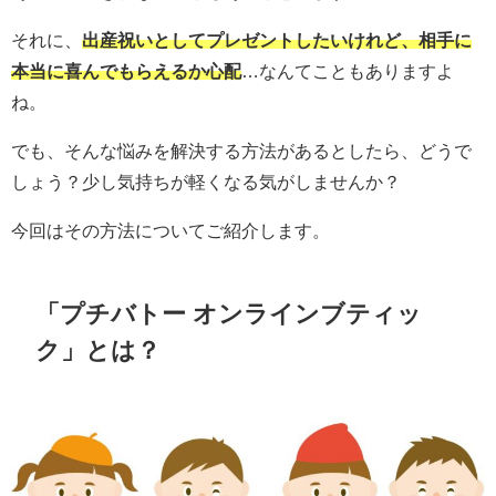
それに、
出産祝いとしてプレゼントしたいけれど、相手に
本当に喜んでもらえるか心配
…なんてこともありますよ
ね。
でも、そんな悩みを解決する方法があるとしたら、どうで
しょう？少し気持ちが軽くなる気がしませんか？
今回はその方法についてご紹介します。
「プチバトー オンラインブティッ
ク」とは？