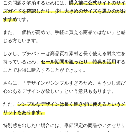
この問題を解消するためには、
購入前に公式サイトのサイ
ズガイドを確認したり、少し大きめのサイズを選ぶのがお
すすめ
です。
また、「価格が高めで、手軽に買える商品ではない」と感
じる方もいます。
しかし、プチバトーは高品質な素材と長く使える耐久性を
持っているため、
セール期間を狙ったり、特典を活用
する
ことでお得に購入することができます。
さらに、「デザインがシンプルすぎるため、もう少し遊び
心のあるデザインが欲しい」という意見もあります。
ただ、
シンプルなデザインは長く飽きずに使えるというメ
リットもあります。
特別感を出したい場合には、季節限定の商品やアクセサリ