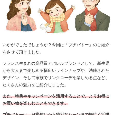
いかがでしたでしょうか？今回は「プチバトー」のご紹介
をさせて頂きました。
フランス生まれの高品質アパレルブランドとして、新生児
から大人まで楽しめる幅広いラインナップや、洗練された
デザイン、そして家族でリンクコーデを楽しめる点など、
たくさんの魅力をご紹介しました。
また、特典やキャンペーンを活用することで、よりお得に
お買い物を楽しむこともできます。
プチバトーは、日常使いから特別なシーンまで幅広く活躍