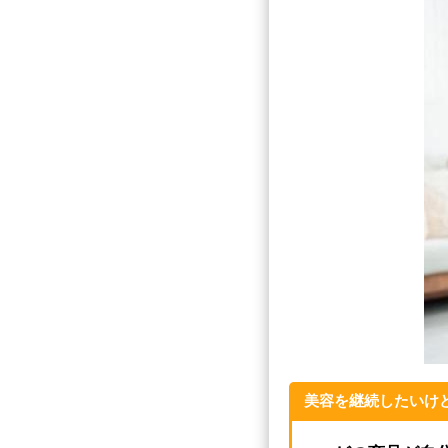
美容を継続したいけ