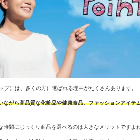
ョップには、多くの方に選ばれる理由がたくさんあります。
いながら高品質な化粧品や健康食品、ファッションアイテ
な時間にじっくり商品を選べるのは大きなメリットですよ