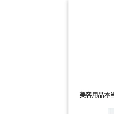
美容用品本