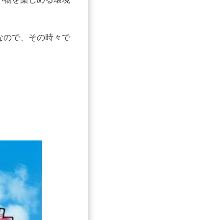
なので、その時々で