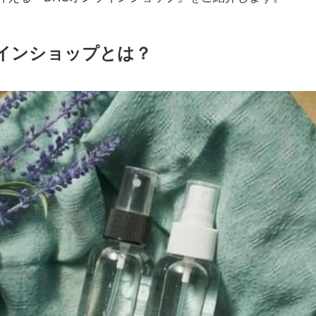
ラインショップとは？