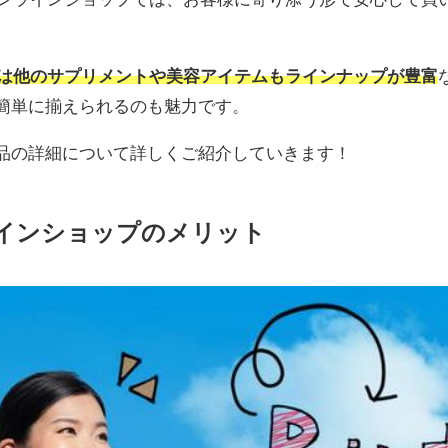
品は他のサプリメントや美容アイテムもラインナップが豊富
簡単に揃えられるのも魅力です。
品の詳細について詳しくご紹介していきます！
ラインショップのメリット