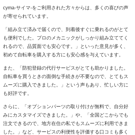
cyma-サイマ-をご利用された方々からは、多くの喜びの声
が寄せられています。
「組み立て済みで届くので、到着後すぐに乗れるのがとて
も便利でした。プロのメカニックがしっかり組み立ててく
れるので、品質面でも安心です。」といった意見が多く、
初めて自転車を購入する方にも安心感を与えています。
また、「防犯登録の代行サービスがとても助かりました。
自転車を買うときの面倒な手続きが不要なので、とてもス
ムーズに購入できました。」という声もあり、忙しい方に
も好評です。
さらに、「オプションパーツの取り付けが無料で、自分好
みにカスタマイズできました。」や、「全国どこからでも
注文できるので、地方在住の私でもスムーズに利用できま
した。」など、サービスの利便性を評価する口コミも多く