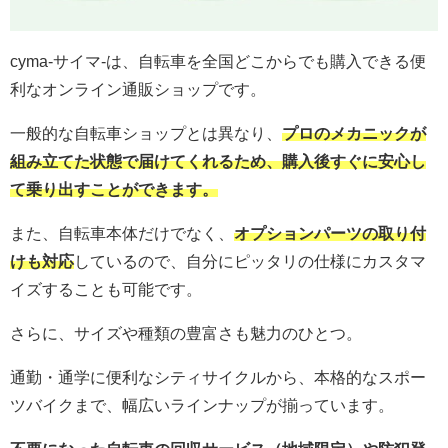
cyma-サイマ-は、自転車を全国どこからでも購入できる便
利なオンライン通販ショップです。
一般的な自転車ショップとは異なり、
プロのメカニックが
組み立てた状態で届けてくれるため、購入後すぐに安心し
て乗り出すことができます。
また、自転車本体だけでなく、
オプションパーツの取り付
けも対応
しているので、自分にピッタリの仕様にカスタマ
イズすることも可能です。
さらに、サイズや種類の豊富さも魅力のひとつ。
通勤・通学に便利なシティサイクルから、本格的なスポー
ツバイクまで、幅広いラインナップが揃っています。