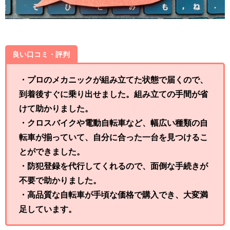
良い口コミ・評判
・プロのメカニックが組み立てた状態で届くので、
到着後すぐに乗り出せました。組み立ての手間が省
けて助かりました。
・クロスバイクや電動自転車など、幅広い種類の自
転車が揃っていて、自分に合った一台を見つけるこ
とができました。
・防犯登録を代行してくれるので、面倒な手続きが
不要で助かりました。
・高品質な自転車が手頃な価格で購入でき、大変満
足しています。