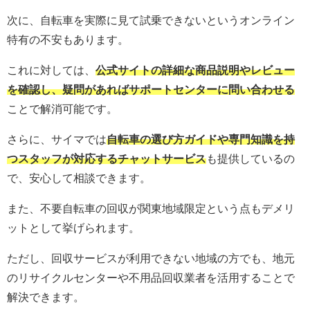
次に、自転車を実際に見て試乗できないというオンライン
特有の不安もあります。
これに対しては、
公式サイトの詳細な商品説明やレビュー
を確認し、疑問があればサポートセンターに問い合わせ
る
ことで解消可能です。
さらに、サイマでは
自転車の選び方ガイドや専門知識を持
つスタッフが対応するチャットサービス
も提供しているの
で、安心して相談できます。
また、不要自転車の回収が関東地域限定という点もデメリ
ットとして挙げられます。
ただし、回収サービスが利用できない地域の方でも、地元
のリサイクルセンターや不用品回収業者を活用することで
解決できます。