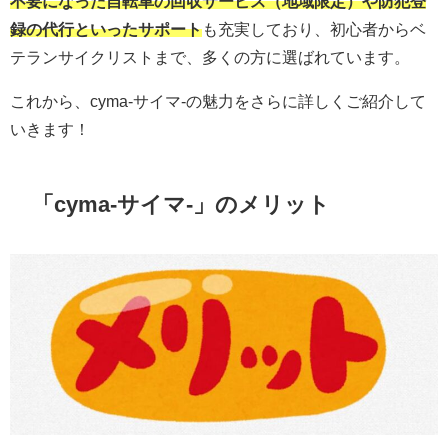
不要になった自転車の回収サービス（地域限定）や防犯登
録の代行といったサポート
も充実しており、初心者からベ
テランサイクリストまで、多くの方に選ばれています。
これから、cyma-サイマ-の魅力をさらに詳しくご紹介して
いきます！
「cyma-サイマ-」のメリット