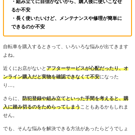
・組み立てに自信がないから、購入後に使いこなせ
るか不安
・長く使いたいけど、メンテナンスや修理が簡単に
できるのか不安
自転車を購入するときって、いろいろな悩みが出てきます
よね。
近くにお店がないと
アフターサービスが心配だったり、オ
ンライン購入だと実物を確認できなくて不安
になった
り…。
さらに、
防犯登録や組み立てといった手間を考えると、購
入に踏み切るのをためらってしまう
こともあるかもしれま
せん。
でも、そんな悩みを解決できる方法があったらどうでしょ