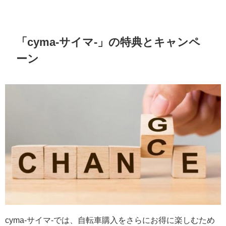
「cyma-サイマ-」の特典とキャンペ
ーン
cyma-サイマ-では、自転車購入をさらにお得に楽しむため