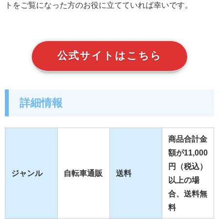
トをご覧になった方のお役に立てていれば幸いです。
公式サイトはこちら
詳細情報
商品合計金
額が11,000
円（税込）
ジャンル
自転車通販
送料
以上の場
合、送料無
料