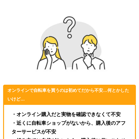
オンラインで自転車を買うのは初めてだから不安…何とかした
いけど…
・オンライン購入だと実物を確認できなくて不安
・近くに自転車ショップがないから、購入後のアフ
ターサービスが不安