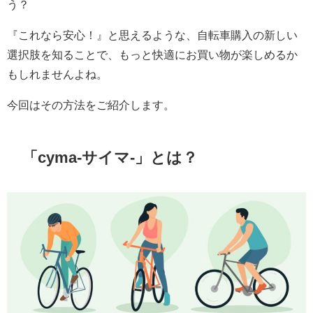
う？
『これなら安心！』と思えるような、自転車購入の新しい
選択肢を知ることで、もっと快適にお買い物が楽しめるか
もしれませんよね。
今回はその方法をご紹介します。
「cyma-サイマ-」とは？