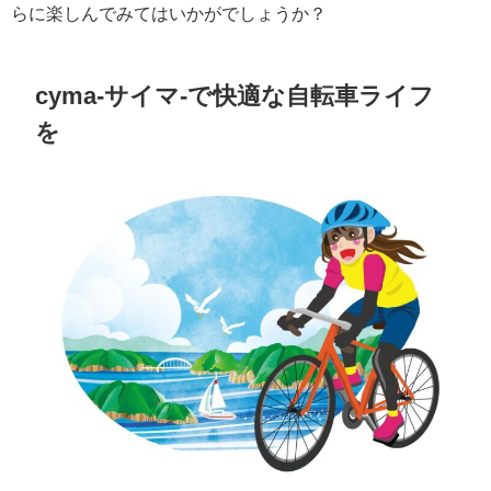
らに楽しんでみてはいかがでしょうか？
cyma-サイマ-で快適な自転車ライフ
を