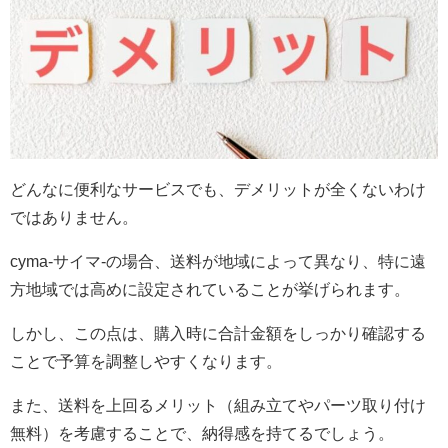
どんなに便利なサービスでも、デメリットが全くないわけ
ではありません。
cyma-サイマ-の場合、送料が地域によって異なり、特に遠
方地域では高めに設定されていることが挙げられます。
しかし、この点は、購入時に合計金額をしっかり確認する
ことで予算を調整しやすくなります。
また、送料を上回るメリット（組み立てやパーツ取り付け
無料）を考慮することで、納得感を持てるでしょう。