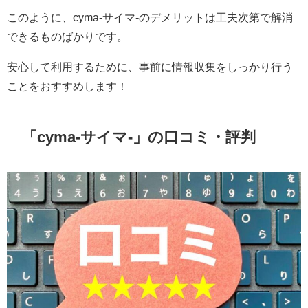
このように、cyma-サイマ-のデメリットは工夫次第で解消
できるものばかりです。
安心して利用するために、事前に情報収集をしっかり行う
ことをおすすめします！
「cyma-サイマ-」の口コミ・評判