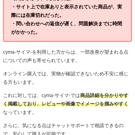
・サイト上で在庫ありと表示されていた商品が、実
際には在庫切れだった。
・問い合わせへの返信が遅く、問題解決までに時間
がかかった。
cyma-サイマ-を利用した方からは、一部改善が望まれる点
についての声も寄せられています。
オンライン購入では、実物が確認できないため不安に感じ
る方もいます。
これに対しては、cyma-サイマ-では
商品詳細を分かりやす
く掲載しており、レビューや画像でイメージを掴みやすく
なっています。
さらに、気になる点はチャットサポートで相談できるの
で、安心して購入が可能です。