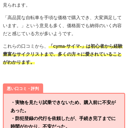
見られます。
「高品質な自転車を手頃な価格で購入でき、大変満足して
います。」という意見も多く、価格面でも納得のいく内容
だと感じている方が多いようです。
これらの口コミから、
「cyma-サイマ-」は初心者から経験
豊富なサイクリストまで、多くの方々に愛されていること
がわかります。
悪い口コミ・評判
・実物を見たり試乗できないため、購入前に不安が
あった。
・防犯登録の代行を依頼したが、手続き完了までに
時間がかかり、不安だった。