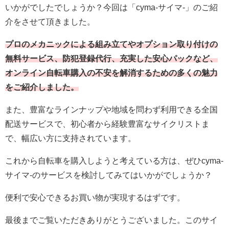
いかがでしたでしょうか？今回は「cyma-サイマ-」のご紹
介をさせて頂きました。
プロのメカニックによる組み立てやオプション取り付けの
無料サービス、防犯登録代行、充実した安心パックなど、
オンライン自転車購入の不安を解消するための多くの魅力
をご紹介しました。
また、豊富なラインナップや地域を問わず利用できる全国
配送サービスで、初心者から経験豊富なサイクリストま
で、幅広い方に支持されています。
これから自転車を購入しようと考えている方は、ぜひcyma-
サイマ-のサービスを検討してみてはいかがでしょうか？
便利で安心できるお買い物が実現するはずです。
最後までご覧いただきありがとうございました。このサイ