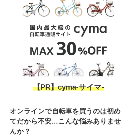
【PR】cyma-サイマ-
オンラインで自転車を買うのは初め
てだから不安…こんな悩みありませ
んか？