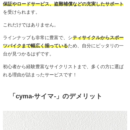
保証やロードサービス、盗難補償などの充実したサポート
を受けられます。
これだけではありません。
ラインナップも非常に豊富で、シ
ティサイクルからスポー
ツバイクまで幅広く揃っている
ため、自分にピッタリの一
台が見つかるはずです。
初心者から経験豊富なサイクリストまで、多くの方に選ば
れる理由が詰まったサービスです！
「cyma-サイマ-」のデメリット