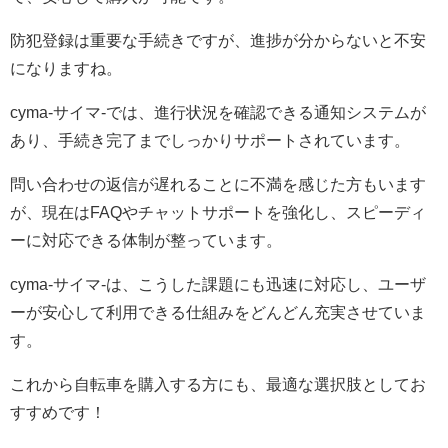
防犯登録は重要な手続きですが、進捗が分からないと不安
になりますね。
cyma-サイマ-では、進行状況を確認できる通知システムが
あり、手続き完了までしっかりサポートされています。
問い合わせの返信が遅れることに不満を感じた方もいます
が、現在はFAQやチャットサポートを強化し、スピーディ
ーに対応できる体制が整っています。
cyma-サイマ-は、こうした課題にも迅速に対応し、ユーザ
ーが安心して利用できる仕組みをどんどん充実させていま
す。
これから自転車を購入する方にも、最適な選択肢としてお
すすめです！