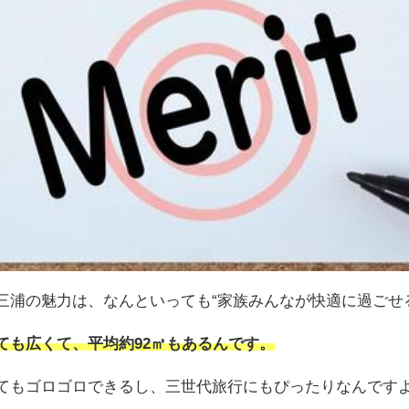
三浦の魅力は、なんといっても“家族みんなが快適に過ごせ
ても広くて、平均約92㎡もあるんです。
てもゴロゴロできるし、三世代旅行にもぴったりなんです