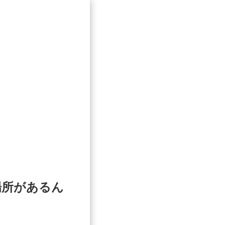
場所があるん