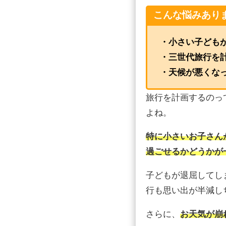
こんな悩みあり
・小さい子ども
・三世代旅行を
・天候が悪くな
旅行を計画するのっ
よね。
特に小さいお子さん
過ごせるかどうかが
子どもが退屈してし
行も思い出が半減し
さらに、
お天気が崩