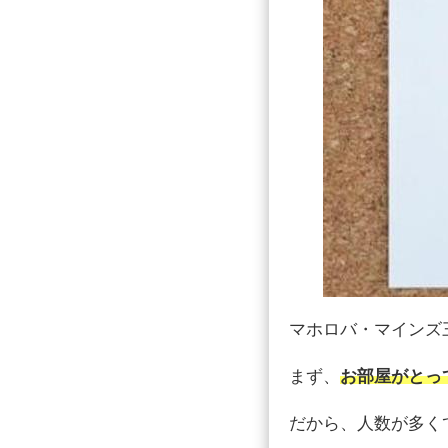
マホロバ・マインズ
まず、
お部屋がとっ
だから、人数が多く