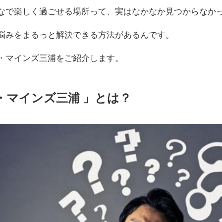
なで楽しく過ごせる場所って、実はなかなか見つからなか
悩みをまるっと解決できる方法があるんです。
・マインズ三浦をご紹介します。
・マインズ三浦 」とは？