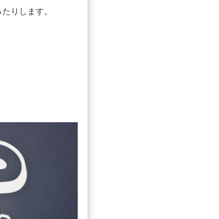
ったりします。