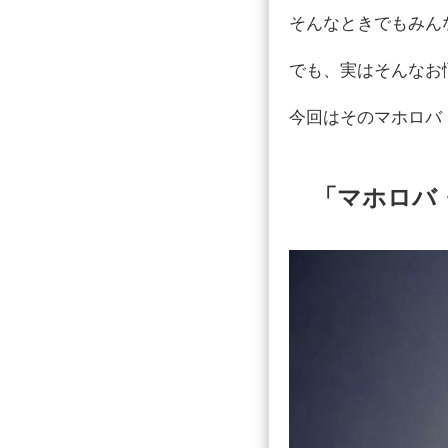
そんなときでもみん
でも、実はそんなお
今回はそのマホロバ
「マホロバ