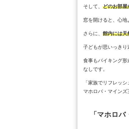
そして、
どのお部屋
窓を開けると、心地
さらに、
館内には天
子どもが思いっきり
食事もバイキング形
なしです。
「家族でリフレッシ
マホロバ・マインズ
「マホロバ