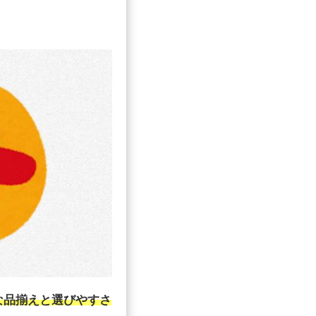
な品揃えと選びやすさ