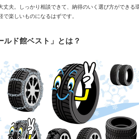
大丈夫。しっかり相談できて、納得のいく選び方ができる
軽で楽しいものになるはずです。
ールド館ベスト」とは？