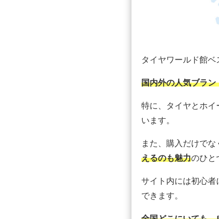
タイヤワールド館ベ
国内外の人気ブラン
特に、タイヤとホイ
います。
また、購入だけでな
えるのも魅力
のひと
サイト内には初心者
できます。
全国どこにいても、