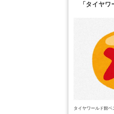
「タイヤワ
タイヤワールド館ベ