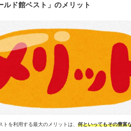
ールド館ベスト」のメリット
ストを利用する最大のメリットは、
何といってもその豊富