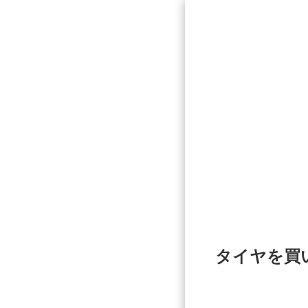
タイヤを買