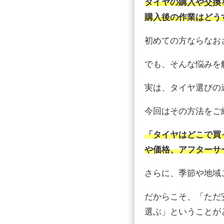
タイヤの購入や交換
購入後の作業はどう
初めての方ならなお
でも、そんな悩みを
実は、タイヤ選びの
今回はその方法をご
「タイヤはどこで買
や価格、アフターサ
さらに、季節や地域
だからこそ、「ただ
選ぶ」ということが