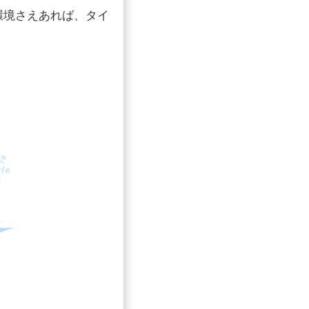
環境さえあれば、タイ