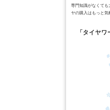
専門知識がなくても
ヤの購入はもっと気
「タイヤワ