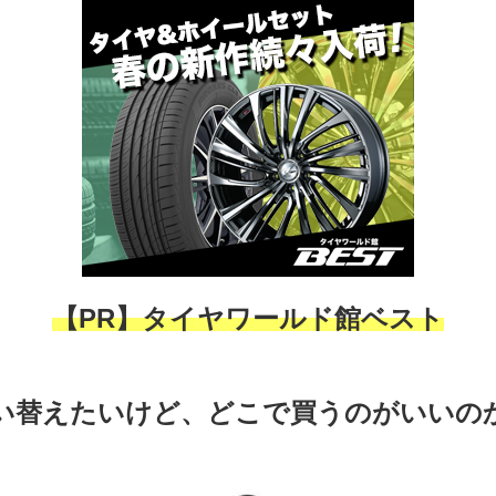
【PR】タイヤワールド館ベスト
い替えたいけど、どこで買うのがいいの