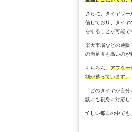
さらに、タイヤワー
信しており、タイヤ
をすることが可能で
楽天市場などの通販
の満足度も高いのが
もちろん、
アフター
制が整っています。
「どのタイヤが自分
談にも親身に対応し
忙しい毎日の中でも