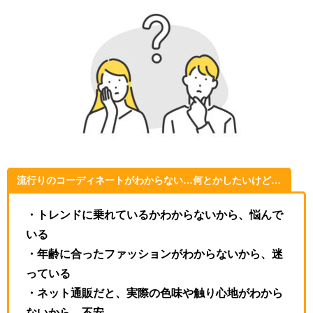
流行りのコーディネートがわからない…何とかしたいけど…
・トレンドに乗れているかわからないから、悩んで
いる
・年齢に合ったファッションがわからないから、迷
っている
・ネット通販だと、実際の色味や触り心地がわから
ないから、不安