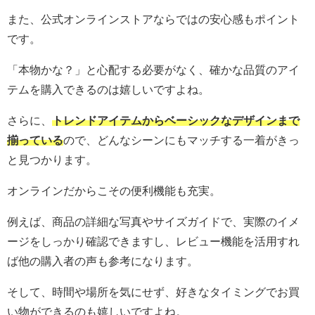
また、公式オンラインストアならではの安心感もポイント
です。
「本物かな？」と心配する必要がなく、確かな品質のアイ
テムを購入できるのは嬉しいですよね。
さらに、
トレンドアイテムからベーシックなデザインまで
揃っている
ので、どんなシーンにもマッチする一着がきっ
と見つかります。
オンラインだからこその便利機能も充実。
例えば、商品の詳細な写真やサイズガイドで、実際のイメ
ージをしっかり確認できますし、レビュー機能を活用すれ
ば他の購入者の声も参考になります。
そして、時間や場所を気にせず、好きなタイミングでお買
い物ができるのも嬉しいですよね。