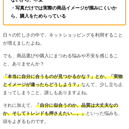
・写真だけでは実際の商品イメージが掴みにくいか
ら、購入をためらっている
日々の忙しさの中で、ネットショッピングを利用すること
が増えましたよね。
でも、商品選びや購入にまつわる悩みや不安を感じるこ
と、ありませんか？
「本当に自分に合うものが見つかるかな？」とか、「実物
とイメージが違ったらどうしよう？」
なんて、少し立ち止
まってしまうこと、誰しもありますよね。
それに加えて、
「自分に似合うのか、品質は大丈夫なの
か、そしてトレンドも押さえたい…。」
といった悩みも、
頭をよぎるものです。