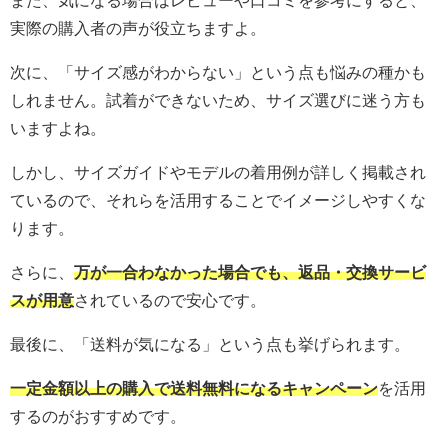
実際の購入者の声が役立ちますよ。
次に、「サイズ感がわからない」という点も悩みの種かも
しれません。試着ができないため、サイズ選びに迷う方も
いますよね。
しかし、サイズガイドやモデルの着用例が詳しく掲載され
ているので、それらを活用することでイメージしやすくな
ります。
さらに、
万が一合わなかった場合でも、返品・交換サービ
スが用意
されているので安心です。
最後に、「送料が気になる」という点も挙げられます。
一定金額以上の購入で送料無料になるキャンペーン
を活用
するのがおすすめです。