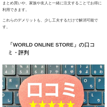
まとめ買いや、家族や友人と一緒に注文することでお得に
利用できます。
これらのデメリットも、少し工夫するだけで解消可能で
す。
「WORLD ONLINE STORE」の口コ
ミ・評判