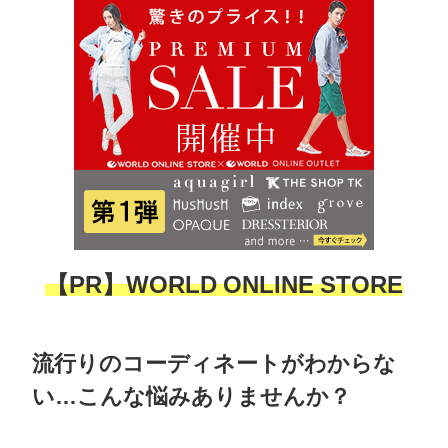
【PR】WORLD ONLINE STORE
流行りのコーディネートがわからな
い…こんな悩みありませんか？