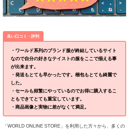
良い口コミ・評判
・ワールド系列のブランド服が終結しているサイト
なので自分の好きなテイストの服をここで揃える事
が出来ます。
・発送もとても早かったです。梱包もとても綺麗で
した。
・セールも頻繁にやっているのでお得に購入するこ
ともできてとても重宝しています。
・商品画像と実物に差がなくて満足。
「WORLD ONLINE STORE」を利用した方々から、多くの