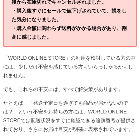
後から在庫切れでキャンセルされました。
・購入後すぐにセールで値下げされていて、損をし
た気分になりました。
・購入金額に関わらず送料がかかる場合があり、割
高に感じました。
「WORLD ONLINE STORE」の利用を検討している方の中
には、少しだけ不安を感じている方もいらっしゃるかもし
れません。
でも、これらの不安には、すべて解決策があります。
たとえば、「発送予定日を過ぎても商品が届かないので
は？」という不安をお持ちの方には、WORLD ONLINE
STOREでは配送状況をすぐに確認できる追跡番号が提供さ
れており、さらにお届け目安が明確に表示されています。