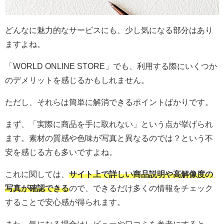
どんなに魅力的なサービスにも、少し気になる部分はあり
ますよね。
「WORLD ONLINE STORE」でも、利用する際にいくつか
のデメリットを感じるかもしれません。
ただし、それらは簡単に解消できるポイントばかりです。
まず、「実際に商品を手に取れない」という点が挙げられ
ます。素材の質感や色味が写真と異なるのでは？という不
安を感じる方も多いですよね。
これに関しては、
サイト上で詳しい商品説明や高解像度の
写真が確認できる
ので、できるだけ多くの情報をチェック
することで安心感が得られます。
また、気になる場合はレビューや口コミを参考にすると、