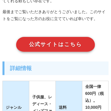
てくれる頼もしい存在です。
最後までご覧いただきありがとうございました。このサイ
トをご覧になった方のお役に立てていれば幸いです。
公式サイトはこちら
詳細情報
全国一律
600円（税
子供服、レ
込）。
ディース・
ジャンル
送料
10,000円
メンズファ