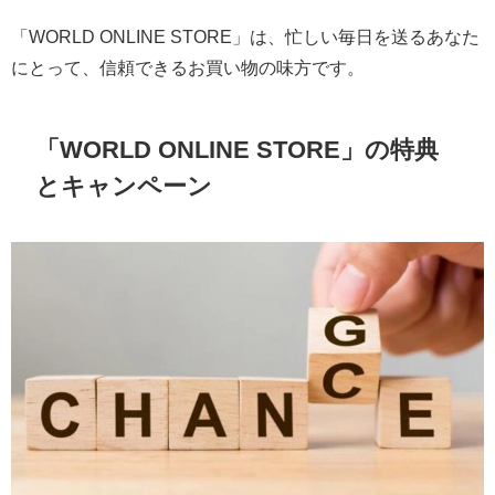
「WORLD ONLINE STORE」は、忙しい毎日を送るあなた
にとって、信頼できるお買い物の味方です。
「WORLD ONLINE STORE」の特典
とキャンペーン