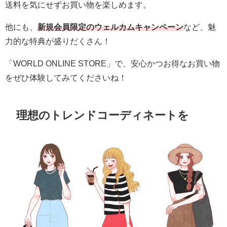
送料を気にせずお買い物を楽しめます。
他にも、
新規会員限定のウェルカムキャンペーン
など、魅
力的な特典が盛りだくさん！
「WORLD ONLINE STORE」で、安心かつお得なお買い物
をぜひ体験してみてくださいね！
理想のトレンドコーディネートを