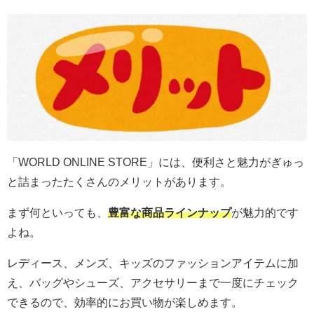
「WORLD ONLINE STORE」には、便利さと魅力がぎゅっ
と詰まったたくさんのメリットがあります。
まず何といっても、
豊富な商品ラインナップ
が魅力的です
よね。
レディース、メンズ、キッズのファッションアイテムに加
え、バッグやシューズ、アクセサリーまで一度にチェック
できるので、効率的にお買い物が楽しめます。