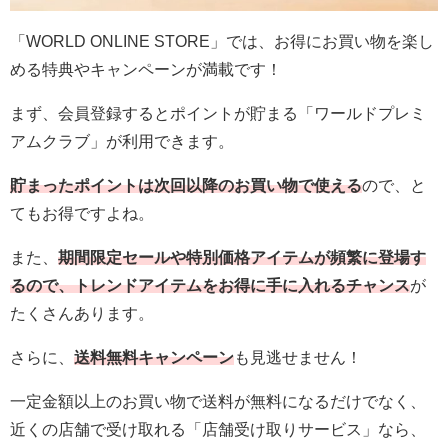
「WORLD ONLINE STORE」では、お得にお買い物を楽し
める特典やキャンペーンが満載です！
まず、会員登録するとポイントが貯まる「ワールドプレミ
アムクラブ」が利用できます。
貯まったポイントは次回以降のお買い物で使える
ので、と
てもお得ですよね。
また、
期間限定セールや特別価格アイテムが頻繁に登場す
るので、トレンドアイテムをお得に手に入れるチャンス
が
たくさんあります。
さらに、
送料無料キャンペーン
も見逃せません！
一定金額以上のお買い物で送料が無料になるだけでなく、
近くの店舗で受け取れる「店舗受け取りサービス」なら、