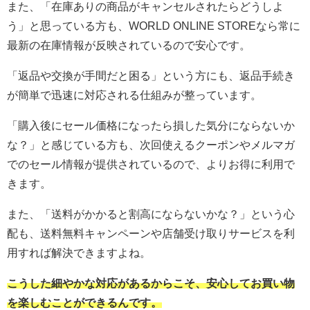
また、「在庫ありの商品がキャンセルされたらどうしよ
う」と思っている方も、WORLD ONLINE STOREなら常に
最新の在庫情報が反映されているので安心です。
「返品や交換が手間だと困る」という方にも、返品手続き
が簡単で迅速に対応される仕組みが整っています。
「購入後にセール価格になったら損した気分にならないか
な？」と感じている方も、次回使えるクーポンやメルマガ
でのセール情報が提供されているので、よりお得に利用で
きます。
また、「送料がかかると割高にならないかな？」という心
配も、送料無料キャンペーンや店舗受け取りサービスを利
用すれば解決できますよね。
こうした細やかな対応があるからこそ、安心してお買い物
を楽しむことができるんです。