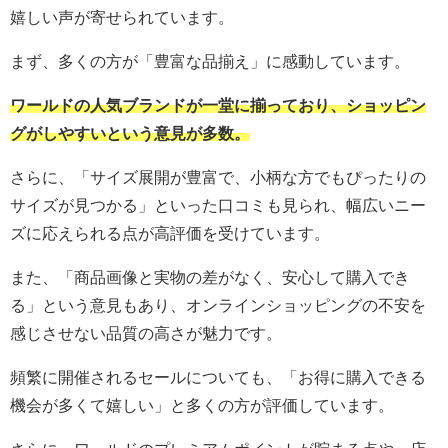
嬉しい声が寄せられています。
まず、多くの方が「豊富な品揃え」に感動しています。
ワールドの人気ブランドが一堂に揃っており、ショッピン
グがしやすいという意見が多数。
さらに、「サイズ展開が豊富で、小柄な方でもぴったりの
サイズが見つかる」といった口コミも見られ、幅広いニー
ズに応えられる点が高評価を受けています。
また、「商品画像と実物の差がなく、安心して購入でき
る」という意見もあり、オンラインショッピングの不安を
感じさせない品質の高さが魅力です。
頻繁に開催されるセールについても、「お得に購入できる
機会が多くて嬉しい」と多くの方が評価しています。