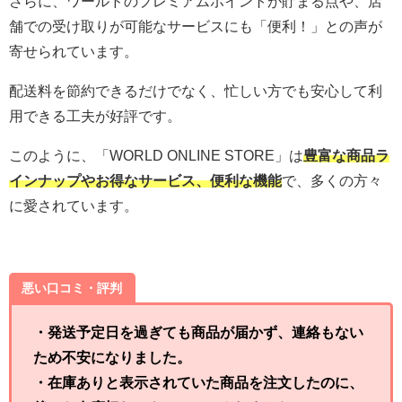
さらに、ワールドのプレミアムポイントが貯まる点や、店
舗での受け取りが可能なサービスにも「便利！」との声が
寄せられています。
配送料を節約できるだけでなく、忙しい方でも安心して利
用できる工夫が好評です。
このように、「WORLD ONLINE STORE」は
豊富な商品ラ
インナップやお得なサービス、便利な機能
で、多くの方々
に愛されています。
悪い口コミ・評判
・発送予定日を過ぎても商品が届かず、連絡もない
ため不安になりました。
・在庫ありと表示されていた商品を注文したのに、