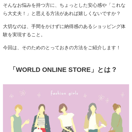
そんなお悩みを持つ方に、ちょっとした安心感や「これな
ら大丈夫！」と思える方法があれば嬉しくないですか？
大切なのは、手間をかけずに納得感のあるショッピング体
験を実現すること。
今回は、そのためのとっておきの方法をご紹介します！
「WORLD ONLINE STORE」とは？