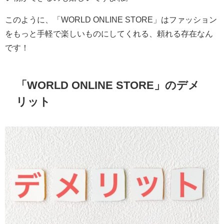
このように、「WORLD ONLINE STORE」はファッション
をもっと手軽で楽しいものにしてくれる、頼れる存在なん
です！
「WORLD ONLINE STORE」のデメ
リット