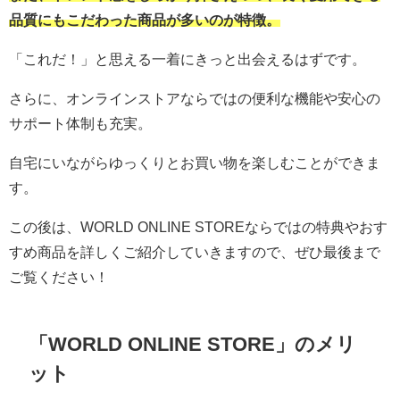
品質にもこだわった商品が多いのが特徴。
「これだ！」と思える一着にきっと出会えるはずです。
さらに、オンラインストアならではの便利な機能や安心の
サポート体制も充実。
自宅にいながらゆっくりとお買い物を楽しむことができま
す。
この後は、WORLD ONLINE STOREならではの特典やおす
すめ商品を詳しくご紹介していきますので、ぜひ最後まで
ご覧ください！
「WORLD ONLINE STORE」のメリ
ット