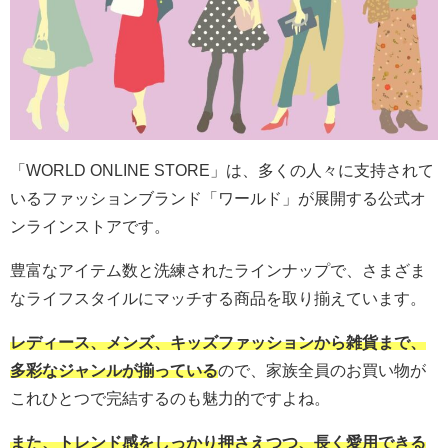
「WORLD ONLINE STORE」は、多くの人々に支持されて
いるファッションブランド「ワールド」が展開する公式オ
ンラインストアです。
豊富なアイテム数と洗練されたラインナップで、さまざま
なライフスタイルにマッチする商品を取り揃えています。
レディース、メンズ、キッズファッションから雑貨まで、
多彩なジャンルが揃っている
ので、家族全員のお買い物が
これひとつで完結するのも魅力的ですよね。
また、トレンド感をしっかり押さえつつ、長く愛用できる