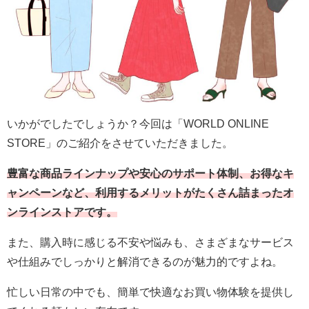
いかがでしたでしょうか？今回は「WORLD ONLINE
STORE」のご紹介をさせていただきました。
豊富な商品ラインナップや安心のサポート体制、お得なキ
ャンペーンなど、利用するメリットがたくさん詰まったオ
ンラインストアです。
また、購入時に感じる不安や悩みも、さまざまなサービス
や仕組みでしっかりと解消できるのが魅力的ですよね。
忙しい日常の中でも、簡単で快適なお買い物体験を提供し