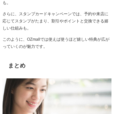
も。
さらに、スタンプカードキャンペーンでは、予約や来店に
応じてスタンプがたまり、割引やポイントと交換できる嬉
しい仕組みも。
このように、OZmallでは使えば使うほど嬉しい特典が広が
っていくのが魅力です。
まとめ