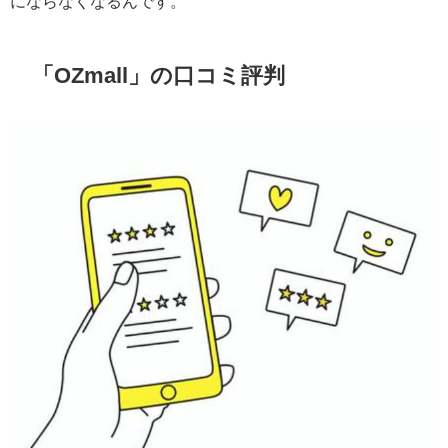
にならなくなるんです。
「OZmall」の口コミ評判