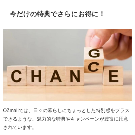
今だけの特典でさらにお得に！
OZmallでは、日々の暮らしにちょっとした特別感をプラス
できるような、魅力的な特典やキャンペーンが豊富に用意
されています。