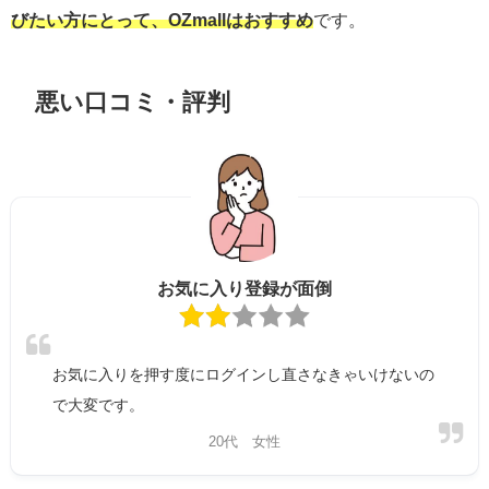
びたい方にとって、OZmallはおすすめ
です。
悪い口コミ・評判
お気に入り登録が面倒
お気に入りを押す度にログインし直さなきゃいけないの
で大変です。
20代 女性