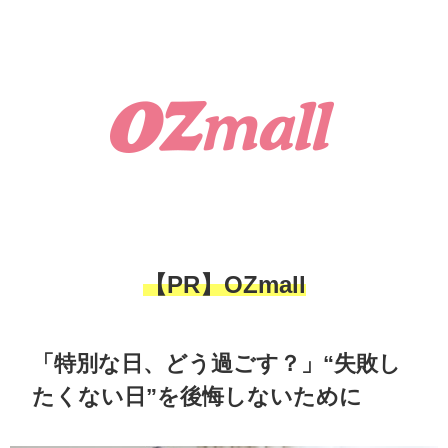
【PR】OZmall
「特別な日、どう過ごす？」“失敗し
たくない日”を後悔しないために