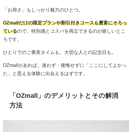
「お得さ」もしっかり魅力のひとつ。
OZmallだけの限定プランや割引付きコースも豊富にそろっ
ている
ので、特別感とコスパを両立できるのが嬉しいとこ
ろです。
ひとりでのご褒美タイムも、大切な人との記念日も。
OZmallがあれば、迷わず・後悔せずに「ここにしてよかっ
た」と思える体験に出会えるはずです。
「OZmall」のデメリットとその解消
方法