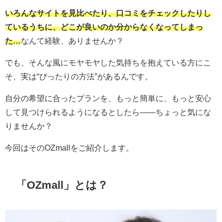
いろんなサイトを見比べたり、口コミをチェックしたりし
ているうちに、どこが良いのか分からなくなってしまっ
た…
なんて経験、ありませんか？
でも、そんな風にモヤモヤした気持ちを抱えている方にこ
そ、実は“ぴったりの方法”があるんです。
自分の希望に合ったプランを、もっと簡単に、もっと安心
して見つけられるようになるとしたら――ちょっと気にな
りませんか？
今回はそのOZmallをご紹介します。
「OZmall」とは？