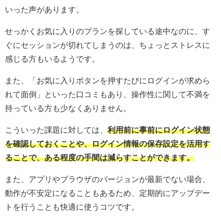
いった声があります。
せっかくお気に入りのプランを探している途中なのに、す
ぐにセッションが切れてしまうのは、ちょっとストレスに
感じる方もいるようです。
また、「お気に入りボタンを押すたびにログインが求めら
れて面倒」といった口コミもあり、操作性に関して不満を
持っている方も少なくありません。
こういった課題に対しては、
利用前に事前にログイン状態
を確認しておくことや、ログイン情報の保存設定を活用す
ることで、ある程度の手間は減らすことができます。
また、アプリやブラウザのバージョンが最新でない場合、
動作が不安定になることもあるため、定期的にアップデー
トを行うことも快適に使うコツです。