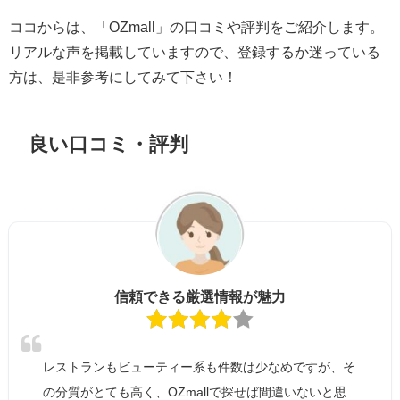
ココからは、「OZmall」の口コミや評判をご紹介します。
リアルな声を掲載していますので、登録するか迷っている
方は、是非参考にしてみて下さい！
良い口コミ・評判
信頼できる厳選情報が魅力
レストランもビューティー系も件数は少なめですが、そ
の分質がとても高く、OZmallで探せば間違いないと思