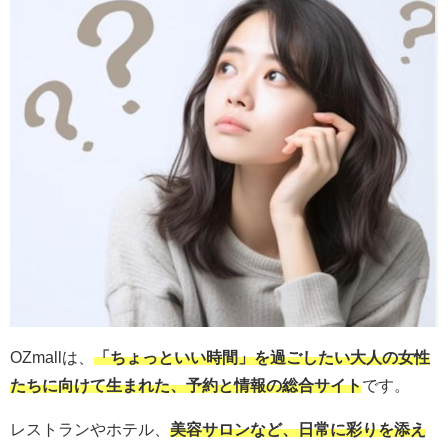
OZmallは、
「ちょっといい時間」を過ごしたい大人の女性
たちに向けて生まれた、予約と情報の総合サイト
です。
レストランやホテル、
美容サロンなど、日常に彩りを添え