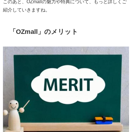
このあと、OZmallの魅力や特典について、もっと詳しくご
紹介していきますね。
「OZmall」のメリット