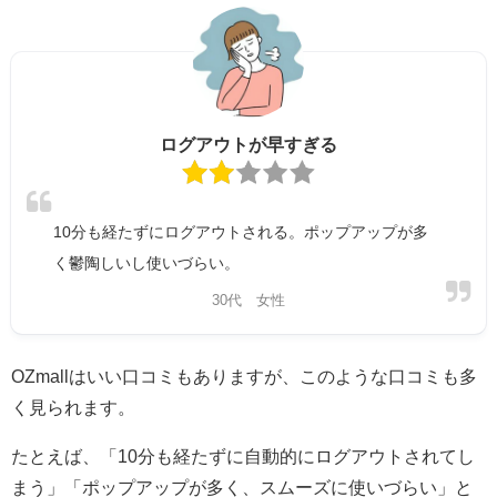
ログアウトが早すぎる
10分も経たずにログアウトされる。ポップアップが多
く鬱陶しいし使いづらい。
30代 女性
OZmallはいい口コミもありますが、このような口コミも多
く見られます。
たとえば、「10分も経たずに自動的にログアウトされてし
まう」「ポップアップが多く、スムーズに使いづらい」と