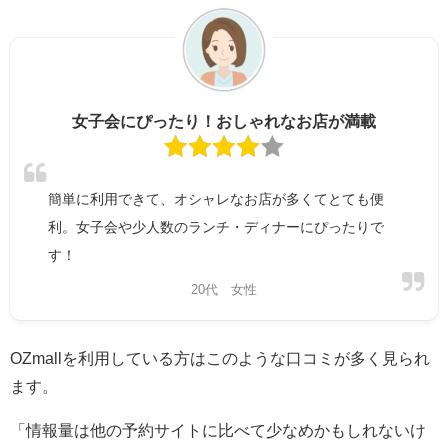
女子会にぴったり！おしゃれなお店が満載
簡単に利用できて、オシャレなお店が多くてとても便
利。女子会や少人数のランチ・ディナーにぴったりで
す！
20代 女性
OZmallを利用している方はこのような口コミが多く見られ
ます。
「情報量は他の予約サイトに比べて少なめかもしれないけ