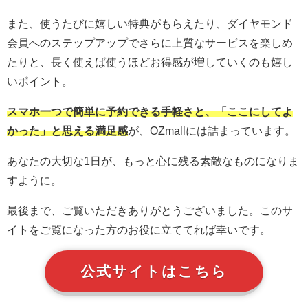
また、使うたびに嬉しい特典がもらえたり、ダイヤモンド
会員へのステップアップでさらに上質なサービスを楽しめ
たりと、長く使えば使うほどお得感が増していくのも嬉し
いポイント。
スマホ一つで簡単に予約できる手軽さと、「ここにしてよ
かった」と思える満足感
が、OZmallには詰まっています。
あなたの大切な1日が、もっと心に残る素敵なものになりま
すように。
最後まで、ご覧いただきありがとうございました。このサ
イトをご覧になった方のお役に立ててれば幸いです。
公式サイトはこちら