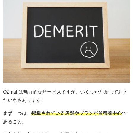
OZmallは魅力的なサービスですが、いくつか注意しておき
たい点もあります。
まず一つは、
掲載されている店舗やプランが首都圏中心
で
あること。