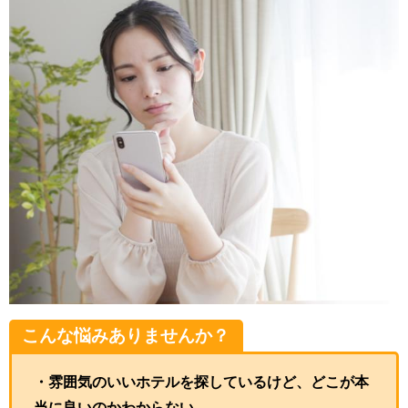
こんな悩みありませんか？
・雰囲気のいいホテルを探しているけど、どこが本
当に良いのかわからない