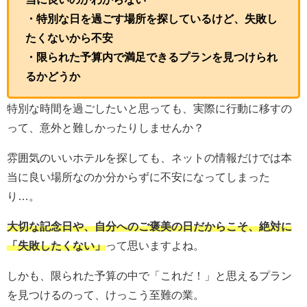
・特別な日を過ごす場所を探しているけど、失敗し
たくないから不安
・限られた予算内で満足できるプランを見つけられ
るかどうか
特別な時間を過ごしたいと思っても、実際に行動に移すの
って、意外と難しかったりしませんか？
雰囲気のいいホテルを探しても、ネットの情報だけでは本
当に良い場所なのか分からずに不安になってしまった
り…。
大切な記念日や、自分へのご褒美の日だからこそ、絶対に
「失敗したくない」
って思いますよね。
しかも、限られた予算の中で「これだ！」と思えるプラン
を見つけるのって、けっこう至難の業。