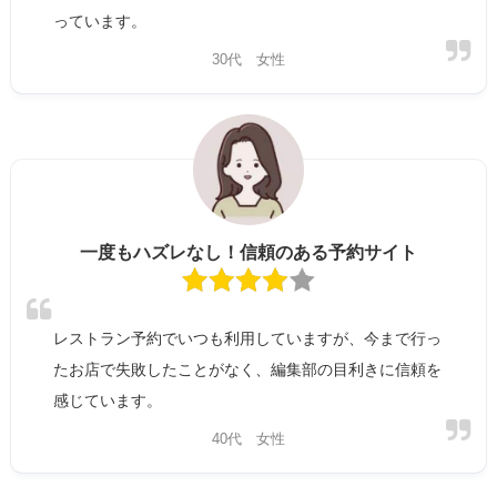
っています。
30代 女性
一度もハズレなし！信頼のある予約サイト
レストラン予約でいつも利用していますが、今まで行っ
たお店で失敗したことがなく、編集部の目利きに信頼を
感じています。
40代 女性