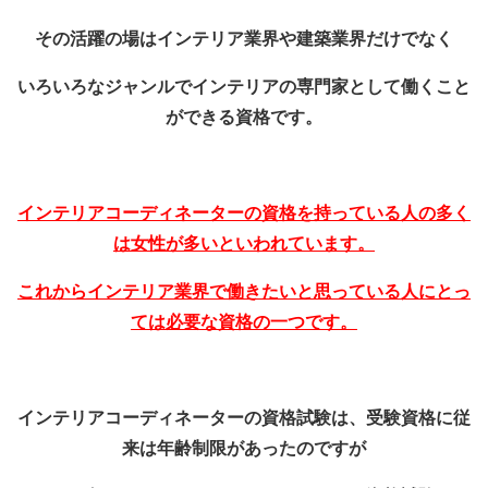
その活躍の場はインテリア業界や建築業界だけでなく
いろいろなジャンルでインテリアの専門家として働くこと
ができる資格です。
インテリアコーディネーターの資格を持っている人の多く
は女性が多いといわれています。
これからインテリア業界で働きたいと思っている人にとっ
ては必要な資格の一つです。
インテリアコーディネーターの資格試験は、受験資格に従
来は年齢制限があったのですが