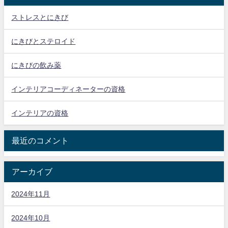
ストレスとにきび
にきびとステロイド
にきびの飲み薬
インテリアコーディネーターの資格
インテリアの資格
最近のコメント
アーカイブ
2024年11月
2024年10月