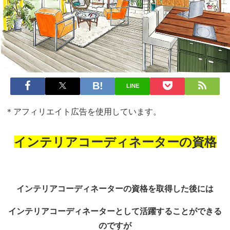
LINE
＊アフィリエイト広告を使用しています。
インテリアコーディネーターの資格
インテリアコーディネーターの資格を取得した後には
インテリアコーディネーターとして活躍することができる
のですが