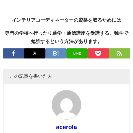
インテリアコーディネーターの資格を取るためには
専門の学校へ行ったり通学・通信講座を受講する、独学で
勉強するという方法があります。
LINE
この記事を書いた人
acerola