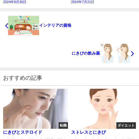
2024年8月30日
2024年7月21日
インテリアの資格
にきびの飲み薬
おすすめの記事
転職
ダイエット
にきびとステロイド
ストレスとにきび