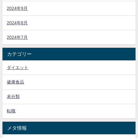
2024年9月
2024年8月
2024年7月
カテゴリー
ダイエット
健康食品
未分類
転職
メタ情報