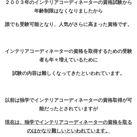
２００３年のインテリアコーディネーターの資格試験から
年齢制限はなくなりましたから
誰でも受験可能となり、人気がさらに高まった資格です。
インテリアコーディネーターの資格を取得するための受験
者も年々増えているために
試験の内容は難しくなってきたといわれています。
以前は独学でインテリアコーディネーターの資格取得が可
能だったとされていますが
現在は、独学でインテリアコーディネーターの資格を取る
のはかなり難しいといわれています。