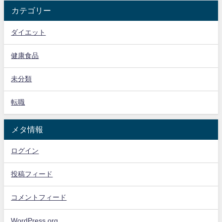
カテゴリー
ダイエット
健康食品
未分類
転職
メタ情報
ログイン
投稿フィード
コメントフィード
WordPress.org