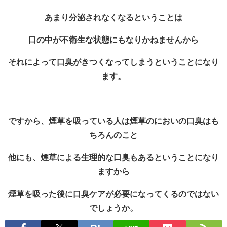
あまり分泌されなくなるということは
口の中が不衛生な状態にもなりかねませんから
それによって口臭がきつくなってしまうということになり
ます。
ですから、煙草を吸っている人は煙草のにおいの口臭はも
ちろんのこと
他にも、煙草による生理的な口臭もあるということになり
ますから
煙草を吸った後に口臭ケアが必要になってくるのではない
でしょうか。