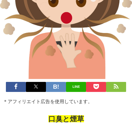
LINE
＊アフィリエイト広告を使用しています。
口臭と煙草