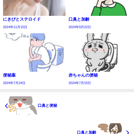
にきびとステロイド
口臭と加齢
2024年11月15日
2024年9月22日
便秘薬
赤ちゃんの便秘
2024年7月24日
2024年7月15日
口臭と便秘
口臭と加齢