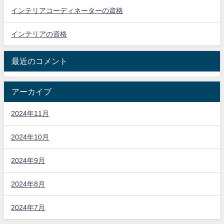
インテリアコーディネーターの資格
インテリアの資格
最近のコメント
アーカイブ
2024年11月
2024年10月
2024年9月
2024年8月
2024年7月