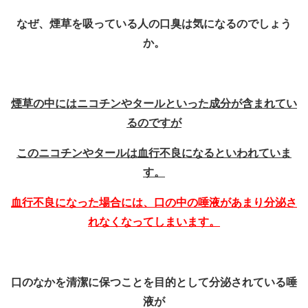
なぜ、煙草を吸っている人の口臭は気になるのでしょう
か。
煙草の中にはニコチンやタールといった成分が含まれてい
るのですが
このニコチンやタールは血行不良になるといわれていま
す。
血行不良になった場合には、口の中の唾液があまり分泌さ
れなくなってしまいます。
口のなかを清潔に保つことを目的として分泌されている唾
液が