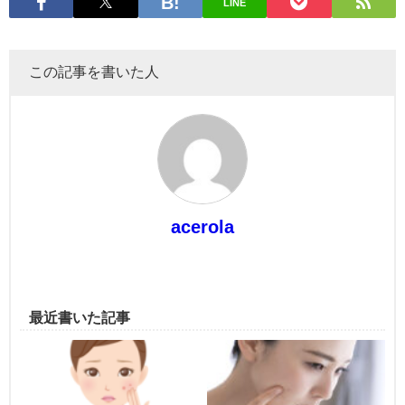
LINE
この記事を書いた人
acerola
最近書いた記事