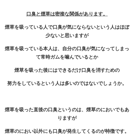
口臭と煙草は密接な関係があります。
煙草を吸っている人で口臭が気にならないという人はほぼ
少ないと思いますが
煙草を吸っている本人は、自分の口臭が気になってしまっ
て常時ガムを噛んでいるとか
煙草を吸った後にはできるだけ口臭を消すための
努力をしているという人は多いのではないでしょうか。
煙草を吸った直後の口臭というのは、煙草のにおいでもあ
りますが
煙草のにおい以外にも口臭が発生してくるのが特徴です。