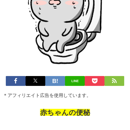
LINE
＊アフィリエイト広告を使用しています。
赤ちゃんの便秘