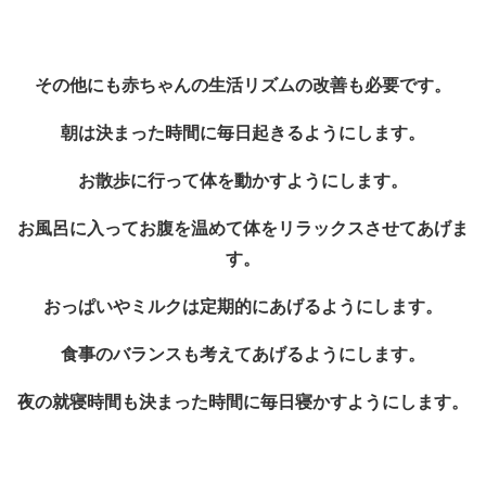
その他にも赤ちゃんの生活リズムの改善も必要です。
朝は決まった時間に毎日起きるようにします。
お散歩に行って体を動かすようにします。
お風呂に入ってお腹を温めて体をリラックスさせてあげま
す。
おっぱいやミルクは定期的にあげるようにします。
食事のバランスも考えてあげるようにします。
夜の就寝時間も決まった時間に毎日寝かすようにします。