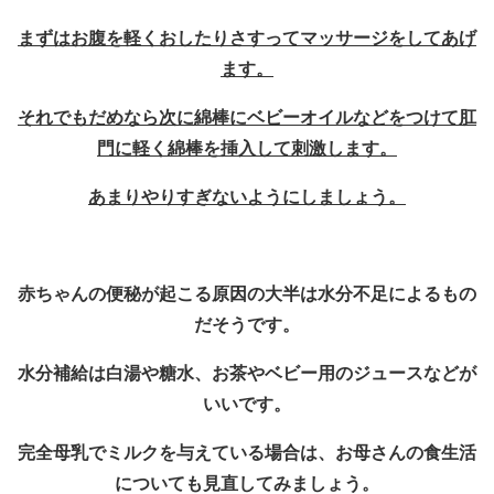
まずはお腹を軽くおしたりさすってマッサージをしてあげ
ます。
それでもだめなら次に綿棒にベビーオイルなどをつけて肛
門に軽く綿棒を挿入して刺激します。
あまりやりすぎないようにしましょう。
赤ちゃんの便秘が起こる原因の大半は水分不足によるもの
だそうです。
水分補給は白湯や糖水、お茶やベビー用のジュースなどが
いいです。
完全母乳でミルクを与えている場合は、お母さんの食生活
についても見直してみましょう。