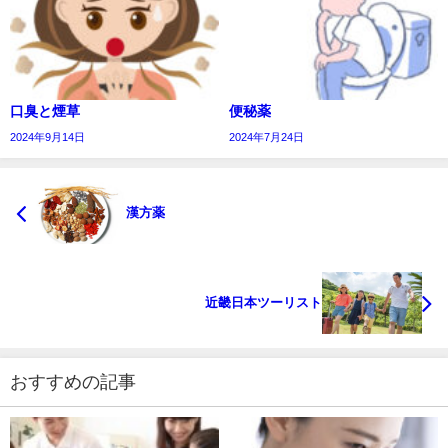
口臭と煙草
便秘薬
2024年9月14日
2024年7月24日
漢方薬
近畿日本ツーリスト
おすすめの記事