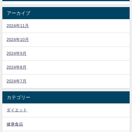
アーカイブ
2024年11月
2024年10月
2024年9月
2024年8月
2024年7月
カテゴリー
ダイエット
健康食品