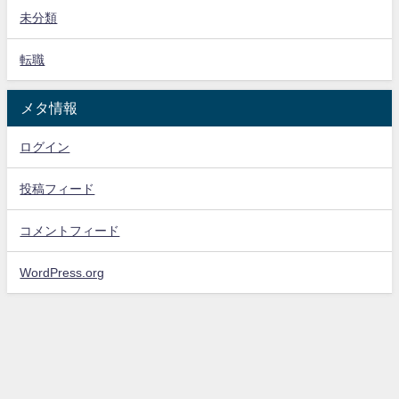
未分類
転職
メタ情報
ログイン
投稿フィード
コメントフィード
WordPress.org