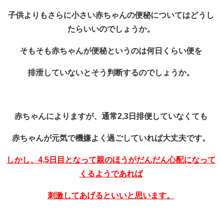
子供よりもさらに小さい赤ちゃんの便秘についてはどうし
たらいいのでしょうか。
そもそも赤ちゃんが便秘というのは何日くらい便を
排泄していないとそう判断するのでしょうか。
赤ちゃんによりますが、通常2,3日排便していなくても
赤ちゃんが元気で機嫌よく過ごしていれば大丈夫です。
しかし、4,5日目となって親のほうがだんだん心配になって
くるようであれば
刺激してあげるといいと思います。