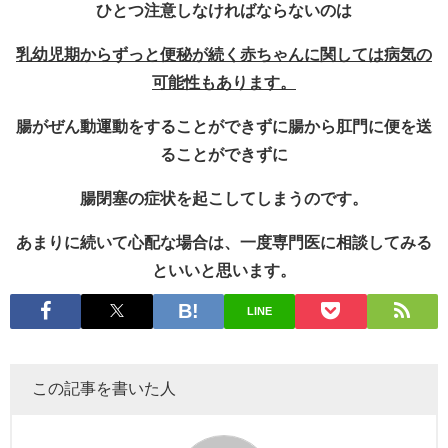
ひとつ注意しなければならないのは
乳幼児期からずっと便秘が続く赤ちゃんに関しては病気の
可能性もあります。
腸がぜん動運動をすることができずに腸から肛門に便を送
ることができずに
腸閉塞の症状を起こしてしまうのです。
あまりに続いて心配な場合は、一度専門医に相談してみる
といいと思います。
LINE
この記事を書いた人